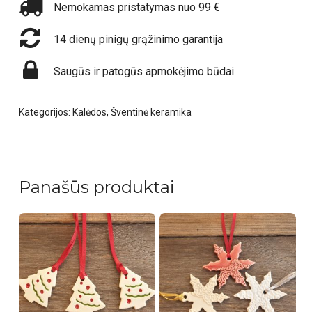
Nemokamas pristatymas nuo 99 €
14 dienų pinigų grąžinimo garantija
Saugūs ir patogūs apmokėjimo būdai
Kategorijos:
Kalėdos
,
Šventinė keramika
Panašūs produktai