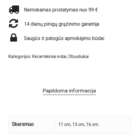
Nemokamas pristatymas nuo 99 €
14 dienų pinigų grąžinimo garantija
Saugūs ir patogūs apmokėjimo būdai
Kategorijos:
Keramikiniai indai
,
Obuoliukai
Papildoma informacija
Skersmuo
11 cm, 13 cm, 16 cm