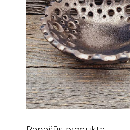
Panašūs produktai